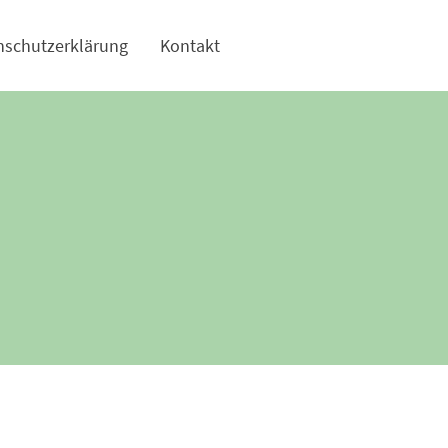
nschutzerklärung
Kontakt