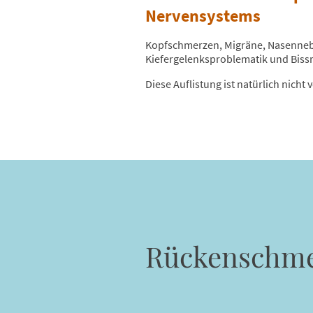
Nervensystems
Kopfschmerzen, Migräne, Nasenneb
Kiefergelenksproblematik und Bissr
Diese Auflistung ist natürlich nicht
Rückenschme