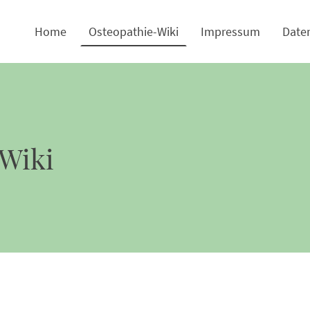
Home
Osteopathie-Wiki
Impressum
Date
Wiki