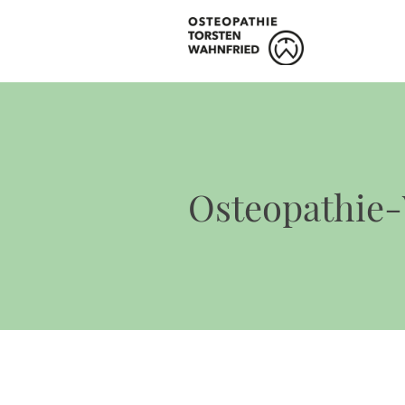
Osteopathie-