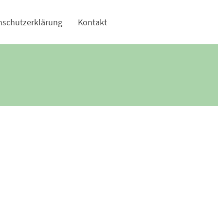
nschutzerklärung
Kontakt