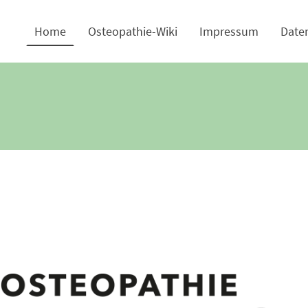
Home
Osteopathie-Wiki
Impressum
Date